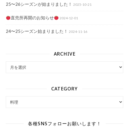
25〜26シーズンが始まりました！
2025-10-21
直売所再開のお知らせ
2024-12-01
24〜25シーズン始まりました！
2024-11-16
ARCHIVE
archive
CATEGORY
Category
各種SNSフォローお願いします！