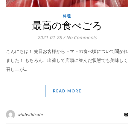
料理
最高の食べごろ
2021-01-28
/
No Comments
こんにちは！ 先日お客様からトマトの食べ頃について聞かれ
ました！ もちろん、出荷して店頭に並んだ状態でも美味しく
召し上が…
READ MORE
wildwildcafe