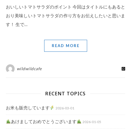
おいしいトマトサラダのポイント 今回はタイトルにもあると
おり美味しいトマトサラダの作り方をお伝えしたいと思いま
す！ 生で…
READ MORE
wildwildcafe
RECENT TOPICS
お米も販売しています
2026-03-01
あけましておめでとうございます
2026-01-05