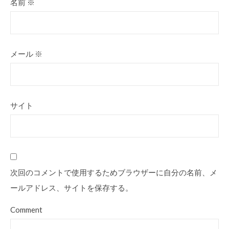
名前
※
メール
※
サイト
次回のコメントで使用するためブラウザーに自分の名前、メ
ールアドレス、サイトを保存する。
Comment