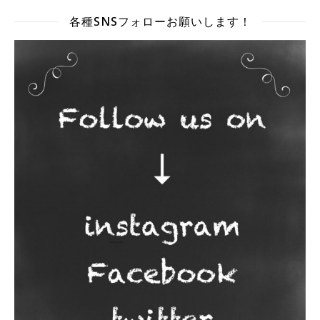
各種SNSフォローお願いします！