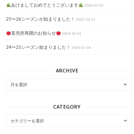
あけましておめでとうございます
2026-01-05
25〜26シーズンが始まりました！
2025-10-21
直売所再開のお知らせ
2024-12-01
24〜25シーズン始まりました！
2024-11-16
ARCHIVE
archive
CATEGORY
Category