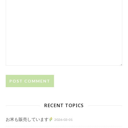
RECENT TOPICS
お米も販売しています
2026-03-01