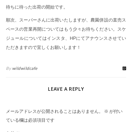
待ちに待った出荷の開始です。
順次、スーパーさんに出荷いたしますが、農園併設の直売ス
ペースの営業再開についてはもう少々お待ちください。スケ
ジュールについてはインスタ、HPにてアナウンスさせてい
ただきますので宜しくお願いします！
By
wildwildcafe
LEAVE A REPLY
メールアドレスが公開されることはありません。
※
が付い
ている欄は必須項目です