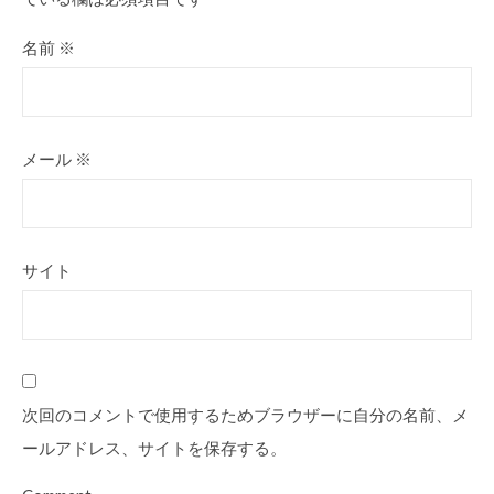
名前
※
メール
※
サイト
次回のコメントで使用するためブラウザーに自分の名前、メ
ールアドレス、サイトを保存する。