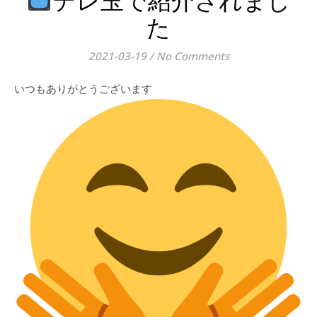
テレ玉で紹介されまし
た
2021-03-19
/
No Comments
いつもありがとうございます