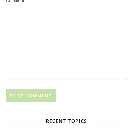
Comment
RECENT TOPICS