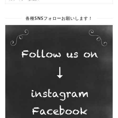
各種SNSフォローお願いします！