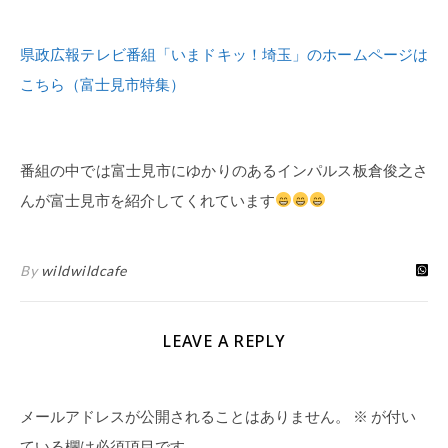
県政広報テレビ番組「いまドキッ！埼玉」のホームページは
こちら（富士見市特集）
番組の中では富士見市にゆかりのあるインパルス板倉俊之さ
んが富士見市を紹介してくれています
By
wildwildcafe
LEAVE A REPLY
メールアドレスが公開されることはありません。
※
が付い
ている欄は必須項目です