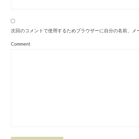
次回のコメントで使用するためブラウザーに自分の名前、メ
Comment