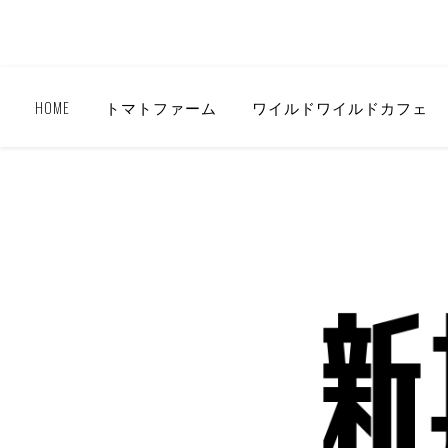
HOME
トマトファーム
ワイルドワイルドカフェ