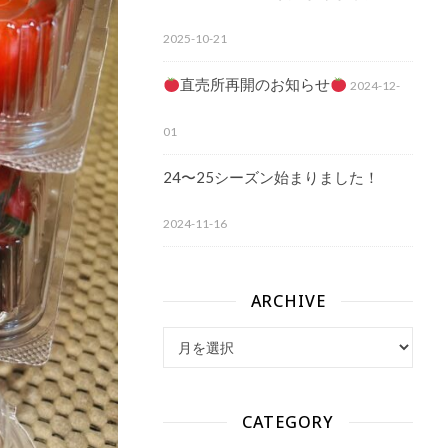
2025-10-21
直売所再開のお知らせ
2024-12-
01
24〜25シーズン始まりました！
2024-11-16
ARCHIVE
archive
CATEGORY