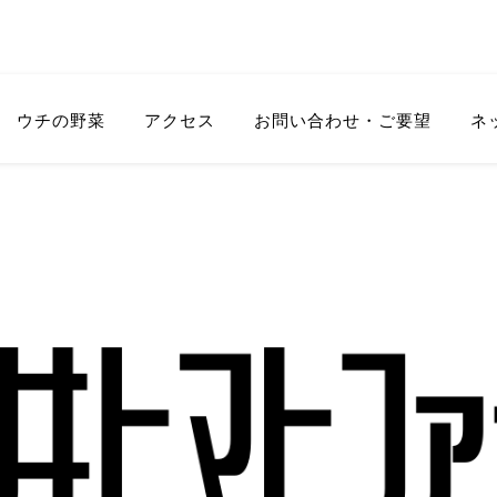
ウチの野菜
アクセス
お問い合わせ・ご要望
ネッ