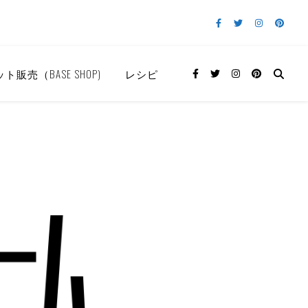
ト販売（BASE SHOP)
レシピ