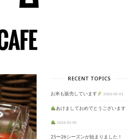
RECENT TOPICS
お米も販売しています
2026-03-01
あけましておめでとうございます
2026-01-05
25〜26シーズンが始まりました！