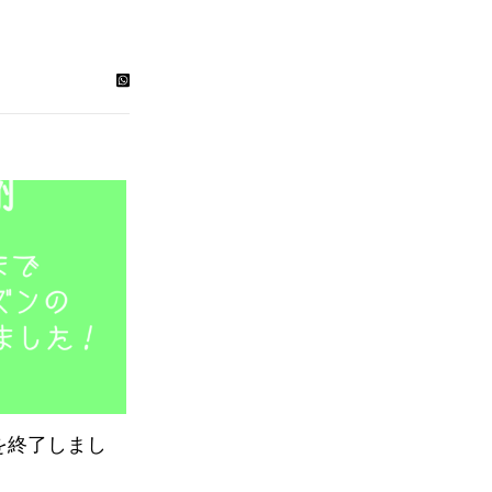
を終了しまし