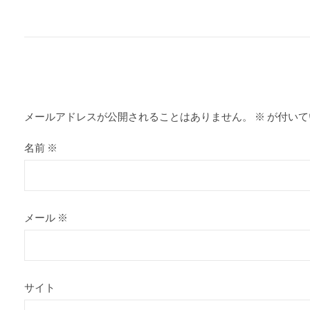
メールアドレスが公開されることはありません。
※
が付いて
名前
※
メール
※
サイト