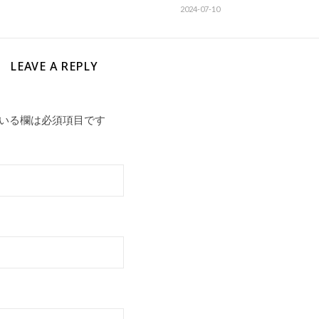
2024-07-10
LEAVE A REPLY
いる欄は必須項目です