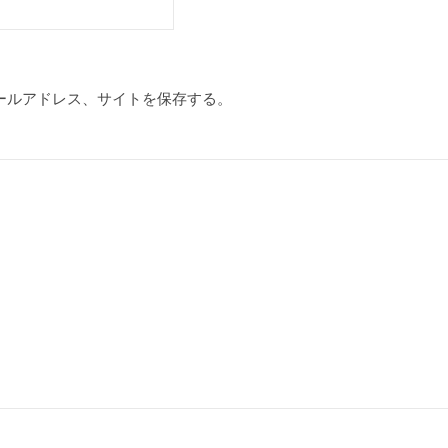
ールアドレス、サイトを保存する。