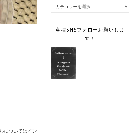
Category
各種SNSフォローお願いしま
す！
ルについてはイン