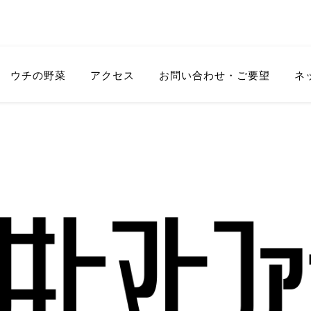
ウチの野菜
アクセス
お問い合わせ・ご要望
ネッ