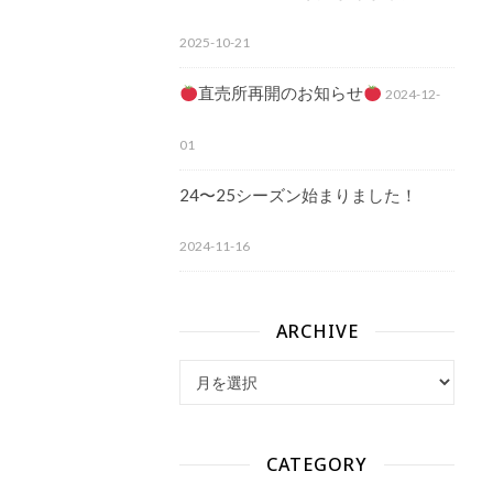
2025-10-21
直売所再開のお知らせ
2024-12-
01
24〜25シーズン始まりました！
2024-11-16
ARCHIVE
archive
CATEGORY