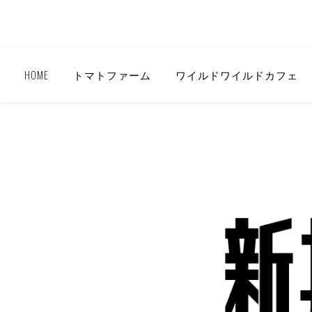
HOME
トマトファーム
ワイルドワイルドカフェ