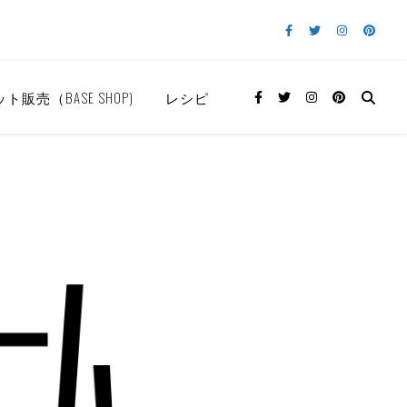
ト販売（BASE SHOP)
レシピ