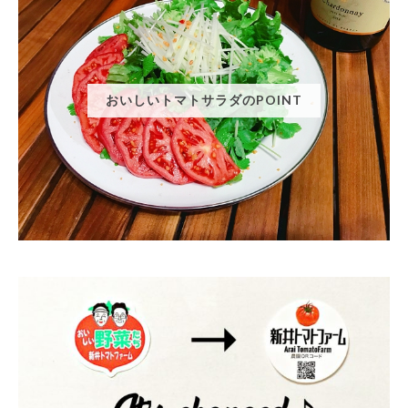
おいしいトマトサラダのPOINT