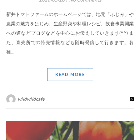
新井トマトファームのホームページでは、地元「ふじみ」や
農業の魅力をはじめ、生産野菜や料理レシピ、飲食事業開業
への道などブログなどを中心にお伝えしていきます(^^) ま
た、直売所での特売情報なども随時発信して行きます。各
種…
READ MORE
wildwildcafe