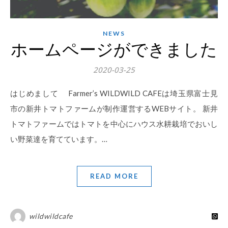
NEWS
ホームページができました
2020-03-25
はじめまして Farmer’s WILDWILD CAFEは埼玉県富士見
市の新井トマトファームが制作運営するWEBサイト。 新井
トマトファームではトマトを中心にハウス水耕栽培でおいし
い野菜達を育てています。…
READ MORE
wildwildcafe