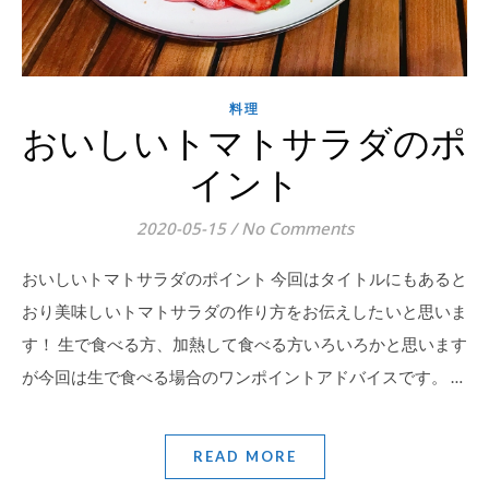
料理
おいしいトマトサラダのポ
イント
2020-05-15
/
No Comments
おいしいトマトサラダのポイント 今回はタイトルにもあると
おり美味しいトマトサラダの作り方をお伝えしたいと思いま
す！ 生で食べる方、加熱して食べる方いろいろかと思います
が今回は生で食べる場合のワンポイントアドバイスです。 …
READ MORE