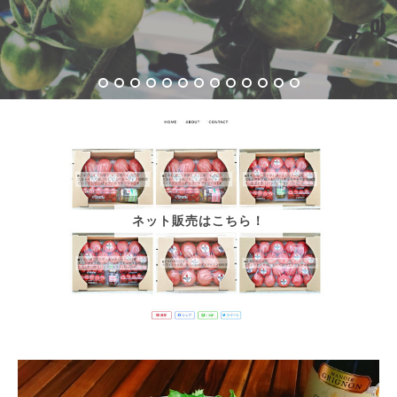
ネット販売はこちら！