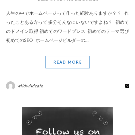
人生の中でホームページって作った経験ありますか？？ 作
ったことある方って 多分そんなにいないですよね？ 初めて
のドメイン取得 初めてのワードプレス 初めてのテーマ選び
初めてのSEO ホームページビルダーの…
READ MORE
wildwildcafe