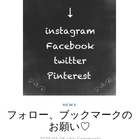
NEWS
フォロー、ブックマークの
お願い♡
2020-03-28
/
No Comments