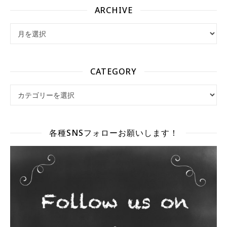
ARCHIVE
archive
CATEGORY
Category
各種SNSフォローお願いします！