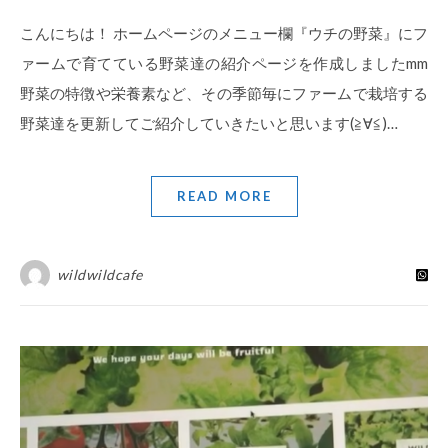
こんにちは！ ホームページのメニュー欄『ウチの野菜』にフ
ァームで育てている野菜達の紹介ページを作成しましたmm
野菜の特徴や栄養素など、その季節毎にファームで栽培する
野菜達を更新してご紹介していきたいと思います(≧∀≦)…
READ MORE
wildwildcafe