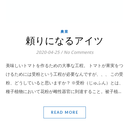
農業
頼りになるアイツ
2020-04-25
/
No Comments
美味しいトマトを作るための大事な工程。 トマトが果実をつ
けるためには受粉という工程が必要なんですが、、、 この受
粉、どうしていると思いますか？ ※受粉（じゅふん）とは、
種子植物において花粉が雌性器官に到達すること。被子植…
READ MORE