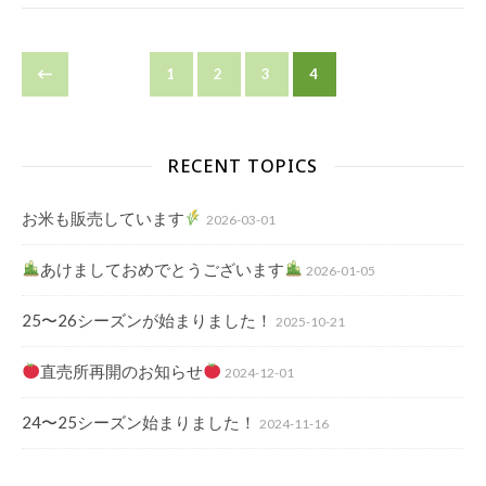
1
2
3
4
RECENT TOPICS
お米も販売しています
2026-03-01
あけましておめでとうございます
2026-01-05
25〜26シーズンが始まりました！
2025-10-21
直売所再開のお知らせ
2024-12-01
24〜25シーズン始まりました！
2024-11-16