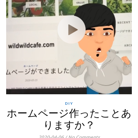
DIY
ホームページ作ったことあ
りますか？
2020-04-06
/
No Comments