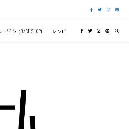
ト販売（BASE SHOP)
レシピ