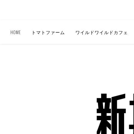
HOME
トマトファーム
ワイルドワイルドカフェ