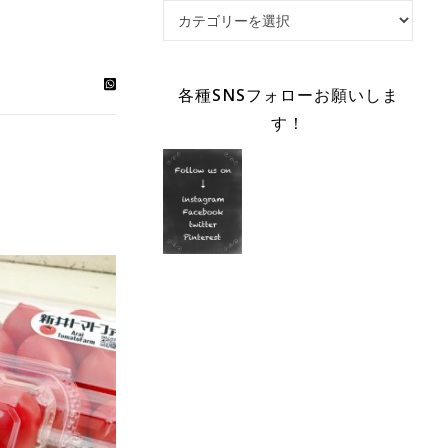
Category
各種SNSフォローお願いしま
す！