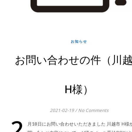
お知らせ
お問い合わせの件（川
H様）
2021-02-19
/
No Comments
2
月18日にお問い合わせいただきました 川越市 H様