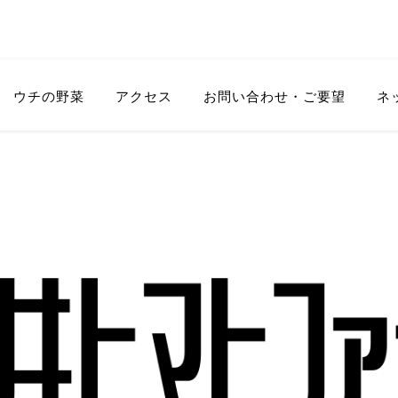
ウチの野菜
アクセス
お問い合わせ・ご要望
ネッ